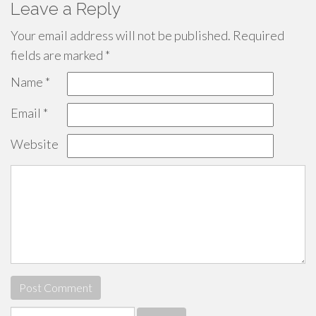
Leave a Reply
Your email address will not be published.
Required
fields are marked
*
Name
*
Email
*
Website
Search