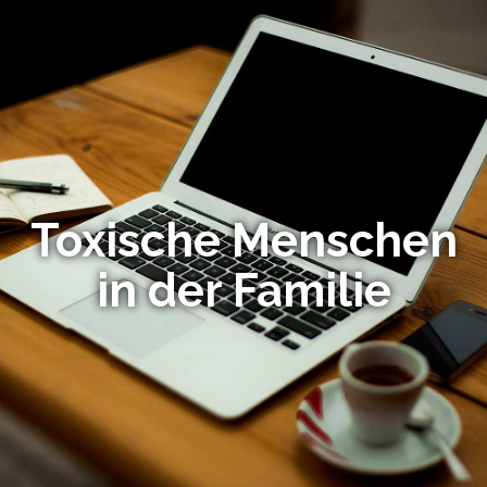
Toxische Menschen
in der Familie